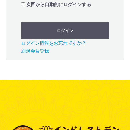
次回から自動的にログインする
ログイン
ログイン情報をお忘れですか？
新規会員登録