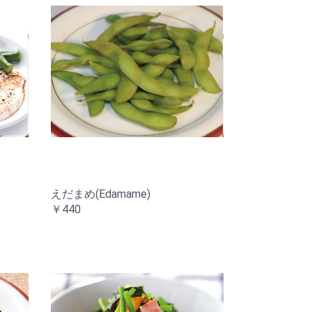
えだまめ(Edamame)
￥440