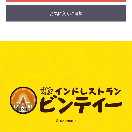
お気に入りに追加
©2020 binti.jp