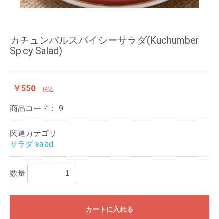
カチュンバルスパイシーサラダ(Kuchumber
Spicy Salad)
￥550
税込
商品コード：
9
関連カテゴリ
サラダ salad
数量
カートに入れる