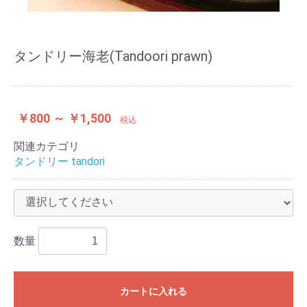
タンドリー海老(Tandoori prawn)
￥800 ～ ￥1,500
税込
関連カテゴリ
タンドリー tandori
数量
カートに入れる