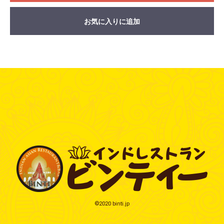
お気に入りに追加
©2020 binti.jp