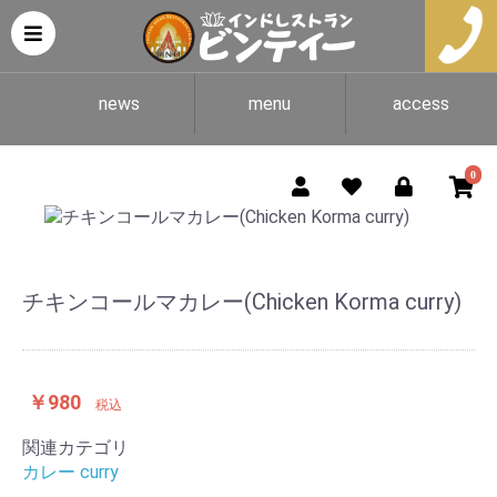
news
menu
access
0
チキンコールマカレー(Chicken Korma curry)
￥980
税込
関連カテゴリ
カレー curry