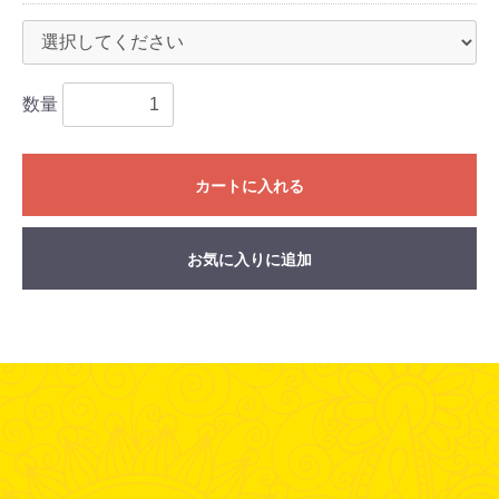
数量
カートに入れる
お気に入りに追加