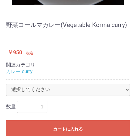
野菜コールマカレー(Vegetable Korma curry)
￥950
税込
関連カテゴリ
カレー curry
数量
カートに入れる