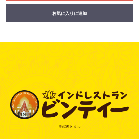
お気に入りに追加
©2020 binti.jp