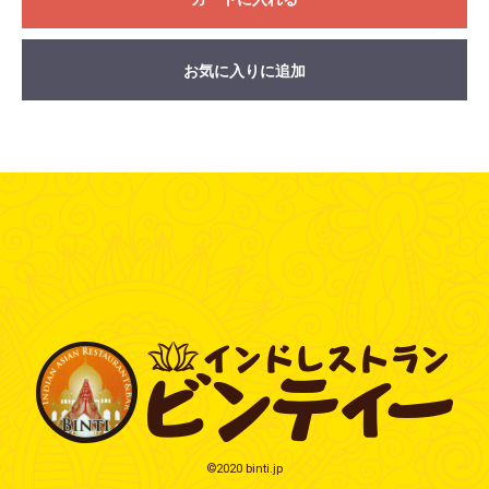
お気に入りに追加
©2020 binti.jp