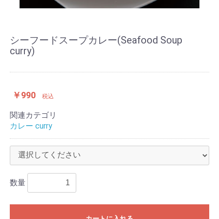
シーフードスープカレー(Seafood Soup
curry)
￥990
税込
関連カテゴリ
カレー curry
数量
カートに入れる