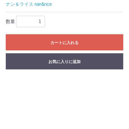
ナン＆ライス nan&rice
数量
カートに入れる
お気に入りに追加