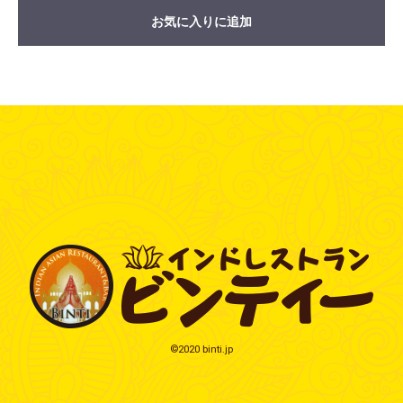
お気に入りに追加
©2020 binti.jp