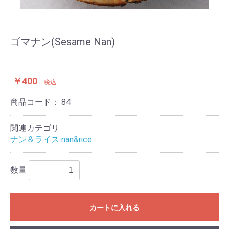
ゴマナン(Sesame Nan)
￥400
税込
商品コード：
84
関連カテゴリ
ナン＆ライス nan&rice
数量
カートに入れる